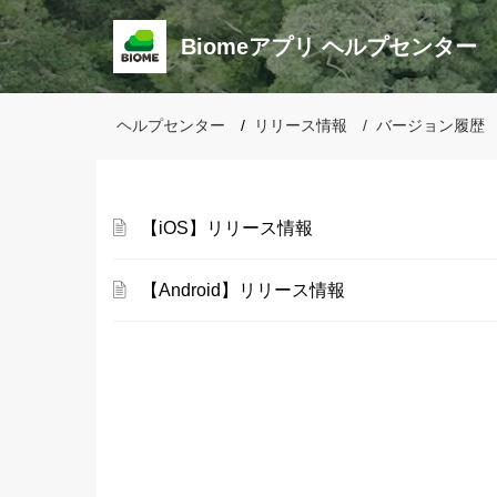
Biomeアプリ ヘルプセンター
ヘルプセンター
リリース情報
バージョン履歴
【iOS】リリース情報
【Android】リリース情報