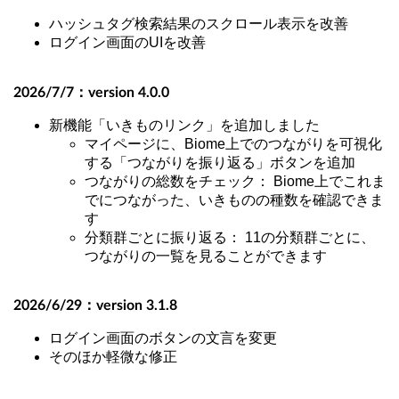
ハッシュタグ検索結果のスクロール表示を改善
ログイン画面のUIを改善
2026/7/7：
version 4.0.0
新機能「いきものリンク」を追加しました
マイページに、Biome上でのつながりを可視化
する「つながりを振り返る」ボタンを追加
つながりの総数をチェック： Biome上でこれま
でにつながった、いきものの種数を確認できま
す
分類群ごとに振り返る： 11の分類群ごとに、
つながりの一覧を見ることができます
2026/6/29：
version 3.1.8
ログイン画面のボタンの文言を変更
そのほか軽微な修正