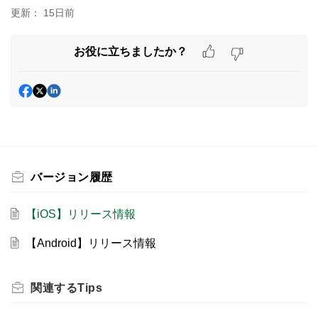
更新：
15日前
お役に立ちましたか？
バージョン履歴
【iOS】リリース情報
【Android】リリース情報
関連する
Tips