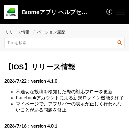
Biomeアプリ ヘルプセンター
リリース情報
バージョン履歴
【iOS】リリース情報
2026/7/22：version 4.1.0
不適切な投稿を検知した際の対応フローを更新
Facebookアカウントによる新規ログイン機能を終了
マイページで、アプリバーの表示が正しく行われな
いことがある問題を修正
2026/7/16：version 4.0.1