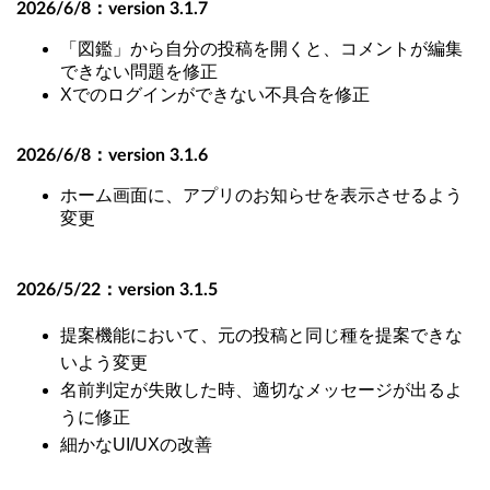
2026/6/8：
version 3.1.7
「図鑑」から自分の投稿を開くと、コメントが編集
できない問題を修正
Xでのログインができない不具合を修正
2026/6/8：version 3.1.6
ホーム画面に、アプリのお知らせを表示させるよう
変更
2026/5/22：
version 3.1.5
提案機能において、元の投稿と同じ種を提案できな
いよう変更
名前判定が失敗した時、適切なメッセージが出るよ
うに修正
細かなUI/UXの改善