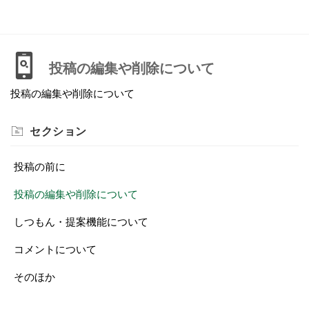
投稿の編集や削除について
投稿の編集や削除について
セクション
投稿の前に
投稿の編集や削除について
しつもん・提案機能について
コメントについて
そのほか