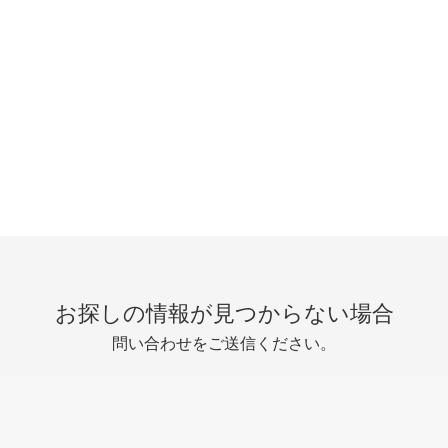
お探しの情報が見つからない場合
問い合わせをご送信ください。
問い合わせを送信する