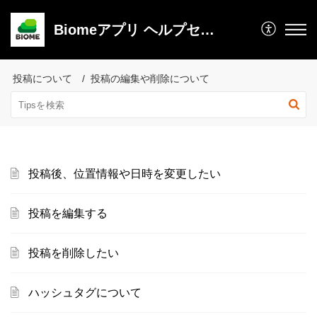
Biomeアプリ ヘルプセンター
投稿について
投稿の編集や削除について
投稿後、位置情報や日時を変更したい
投稿を編集する
投稿を削除したい
ハッシュタグについて