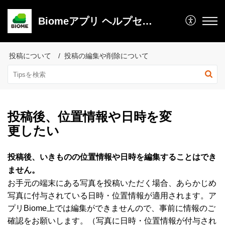
Biomeアプリ ヘルプセンター
投稿について
投稿の編集や削除について
投稿後、位置情報や日時を変
更したい
投稿後、いきものの位置情報や日時を編集することはでき
ません。
お手元の端末にある写真を投稿いただく場合、あらかじめ
写真に付与されている
日時・位置情報が適用されます。ア
プリBiome上では編集ができませんので、事前に情報のご
確認をお願いします。（写真に日時・位置情報が付与され