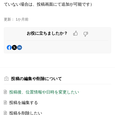
ていない場合は、投稿画面にて追加が可能です）
更新：
1か月前
お役に立ちましたか？
投稿の編集や削除について
投稿後、位置情報や日時を変更したい
投稿を編集する
投稿を削除したい