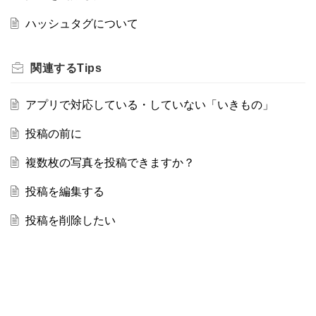
ハッシュタグについて
関連する
Tips
アプリで対応している・していない「いきもの」
投稿の前に
複数枚の写真を投稿できますか？
投稿を編集する
投稿を削除したい