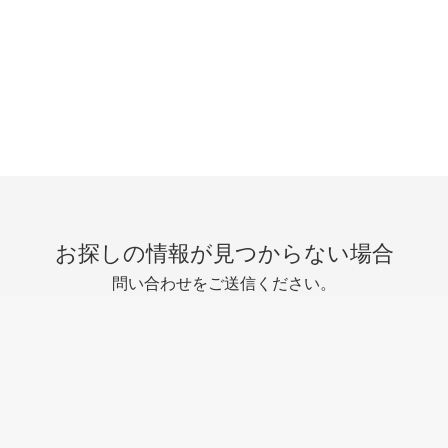
お探しの情報が見つからない場合
問い合わせをご送信ください。
問い合わせを送信する