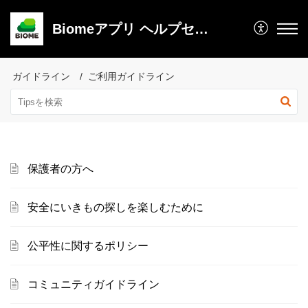
Biomeアプリ ヘルプセンター
ガイドライン
ご利用ガイドライン
保護者の方へ
安全にいきもの探しを楽しむために
公平性に関するポリシー
コミュニティガイドライン