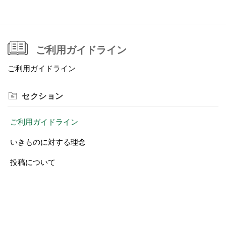
ご利用ガイドライン
ご利用ガイドライン
セクション
ご利用ガイドライン
いきものに対する理念
投稿について