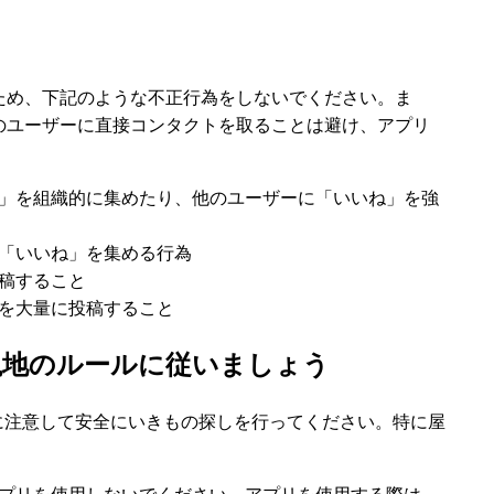
ため、下記のような不正行為をしないでください。ま
のユーザーに直接コンタクトを取ることは避け、アプリ
。
」を組織的に集めたり、他のユーザーに「いいね」を強
「いいね」を集める行為
稿すること
を大量に投稿すること
現地のルールに従いましょう
囲に注意して安全にいきもの探しを行ってください。特に屋