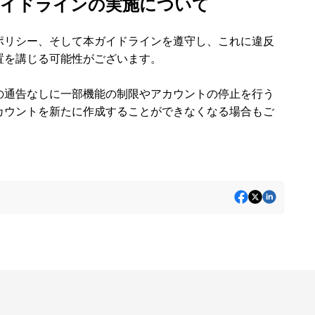
ガイドラインの実施について
ポリシー、そして本ガイドラインを遵守し、これに違反
置を講じる可能性がございます。
の通告なしに一部機能の制限やアカウントの停止を行う
カウントを新たに作成することができなくなる場合もご