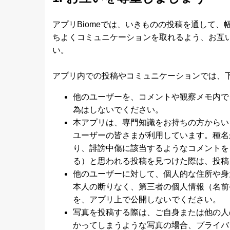
アプリBiomeでは、いきものの投稿を通して
ちよくコミュニケーションを取れるよう、お互
い。
アプリ内での投稿やコミュニケーションでは、
他のユーザーを、コメントや観察メモ内で
為はしないでください。
本アプリは、専門知識をお持ちの方からい
ユーザーの皆さまが利用しています。種名
り、誹謗中傷に該当するようなコメントを
る）と思われる投稿を見つけた際は、投稿 
他のユーザーに対して、個人的な住所や身
本人の断りなく、第三者の個人情報（名前
を、アプリ上で公開しないでください。
写真を投稿する際は、ご自身または他の人
かってしまうような写真の場合、プライバ