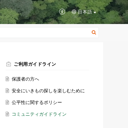
日本語
ご利用ガイドライン
保護者の方へ
安全にいきもの探しを楽しむために
公平性に関するポリシー
コミュニティガイドライン