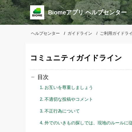
Biomeアプリ ヘルプセンター
ヘルプセンター
ガイドライン
ご利用ガイドラ
コミュニティガイドライン
目次
1. お互いを尊重しましょう
2. 不適切な投稿やコメント
3. 不正行為について
4. 外でのいきもの探しでは、現地のルールに