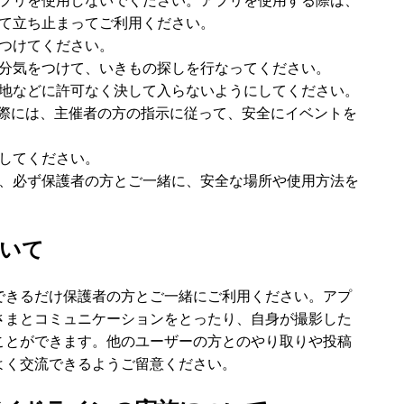
プリを使用しないでください。アプリを使用する際は、
て立ち止まってご利用ください。
つけてください。
分気をつけて、いきもの探しを行なってください。
地などに許可なく決して入らないようにしてください。
の際には、主催者の方の指示に従って、安全にイベントを
してください。
、必ず保護者の方とご一緒に、安全な場所や使用方法を
ついて
できるだけ保護者の方とご一緒にご利用ください。アプ
さまとコミュニケーションをとったり、自身が撮影した
ことができます。他のユーザーの方とのやり取りや投稿
よく交流できるようご留意ください。