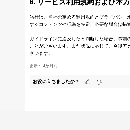
6. サービス利用規約および本
当社は、当社の定める利用規約とプライバシー
するコンテンツや行為を特定、必要な場合は措
ガイドラインに違反したと判断した場合、事前
ことがございます。また状況に応じて、今後ア
ざいます。
更新：
4か月前
お役に立ちましたか？