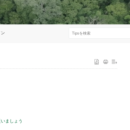
イン
従いましょう