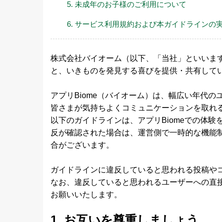
5. 未成年のお子様のご利用について
6. サービス利用規約および本ガイドラインの
株式会社バイオーム（以下、「当社」といいま
と、いきものを発見する喜びを提供・共有して
アプリBiome（バイオーム）は、幅広い年代
皆さまが気持ちよくコミュニケーションを取れ
以下のガイドラインは、アプリBiomeでの体
反が確認された場合は、運営側で一時的な機能
合がございます。
ガイドラインに違反していると思われる投稿や
なお、違反していると思われるユーザーへの直
お願いいたします。
1. お互いを尊重しましょう