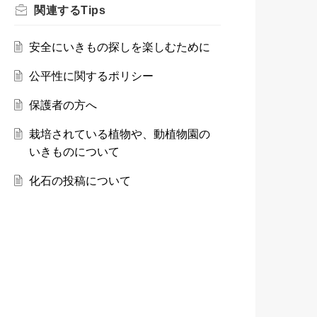
関連する
Tips
安全にいきもの探しを楽しむために
公平性に関するポリシー
保護者の方へ
栽培されている植物や、動植物園の
いきものについて
化石の投稿について